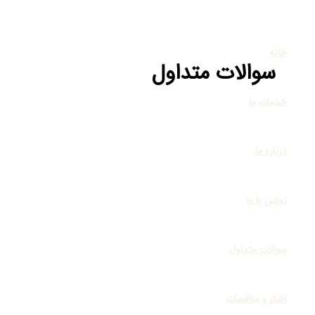
پرش
به
محتوا
خانه
سوالات متداول
خدمات ما
درباره ما
تماس با ما
سوالات متداول
اخبار و مناقصات